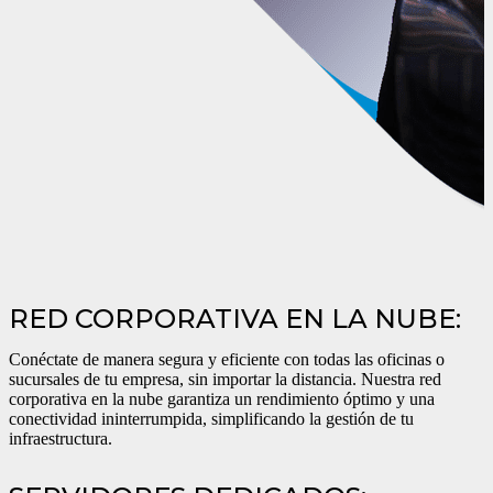
RED CORPORATIVA EN LA NUBE:
Conéctate de manera segura y eficiente con todas
las oficinas o
sucursales
de tu empresa, sin importar la distancia. Nuestra red
corporativa en la nube garantiza un rendimiento óptimo y una
conectividad ininterrumpida, simplificando la gestión de tu
infraestructura.