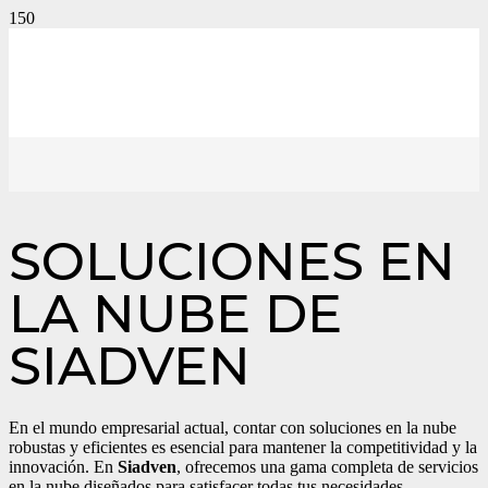
SOLUCIONES EN
LA NUBE DE
SIADVEN
En el mundo empresarial actual, contar con soluciones en la nube
robustas y eficientes es esencial para mantener la competitividad y la
innovación. En
Siadven
, ofrecemos una gama completa de servicios
en la nube diseñados para satisfacer todas tus necesidades