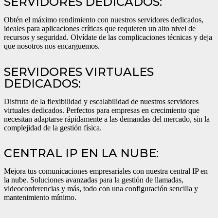
SERVIDORES DEDICADOS:
Obtén el máximo rendimiento con nuestros servidores dedicados,
ideales para aplicaciones críticas que requieren un alto nivel de
recursos y seguridad. Olvídate de las complicaciones técnicas y deja
que nosotros nos encarguemos.
SERVIDORES VIRTUALES
DEDICADOS:
Disfruta de la flexibilidad y escalabilidad de nuestros servidores
virtuales dedicados. Perfectos para empresas en crecimiento que
necesitan adaptarse rápidamente a las demandas del mercado, sin la
complejidad de la gestión física.
CENTRAL IP EN LA NUBE:
Mejora tus comunicaciones empresariales con nuestra central IP en
la nube. Soluciones avanzadas para la gestión de llamadas,
videoconferencias y más, todo con una configuración sencilla y
mantenimiento mínimo.