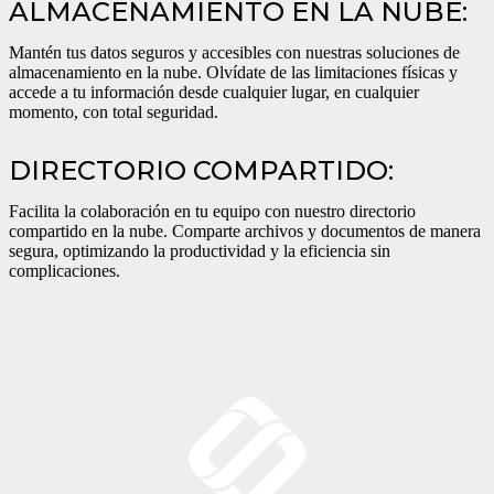
ALMACENAMIENTO EN LA NUBE:
Mantén tus datos seguros y accesibles con nuestras soluciones de
almacenamiento en la nube. Olvídate de las limitaciones físicas y
accede a tu información desde cualquier lugar, en cualquier
momento, con total seguridad.
DIRECTORIO COMPARTIDO:
Facilita la colaboración en tu equipo con nuestro directorio
compartido en la nube. Comparte archivos y documentos de manera
segura, optimizando la productividad y la eficiencia sin
complicaciones.